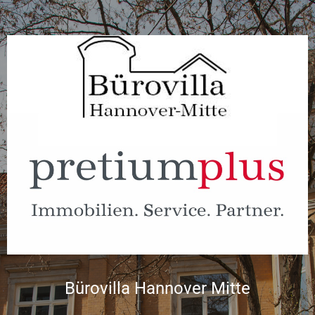
Bürovilla Hannover Mitte